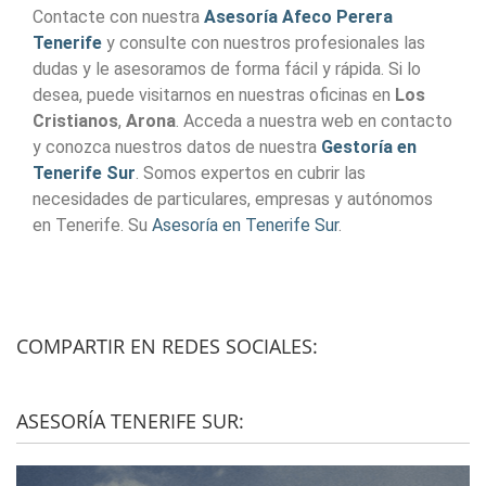
Contacte con nuestra
Asesoría Afeco Perera
Tenerife
y consulte con nuestros profesionales las
dudas y le asesoramos de forma fácil y rápida. Si lo
desea, puede visitarnos en nuestras oficinas en
Los
Cristianos
,
Arona
. Acceda a nuestra web en contacto
y conozca nuestros datos de nuestra
Gestoría en
Tenerife Sur
. Somos expertos en cubrir las
necesidades de particulares, empresas y autónomos
en Tenerife. Su
Asesoría en Tenerife Sur
.
COMPARTIR EN REDES SOCIALES:
ASESORÍA TENERIFE SUR: