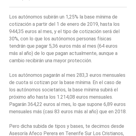
Los autónomos subirán un 1,25% la base mínima de
cotización a partir del 1 de enero de 2019, hasta los
944,35 euros al mes, y el tipo de cotización será del
30%, con lo que los autónomos personas físicas
tendrán que pagar 5,36 euros más al mes (64 euros
más al año) de lo que pagan actualmente, aunque a
cambio recibirán una mayor protección.
Los autónomos pagarán al mes 283,3 euros mensuales
de cuota si cotizan por la base mínima. En el caso de
los autónomos societarios, la base mínima subirá el
próximo año hasta los 1.214,08 euros mensuales.
Pagarán 364,22 euros al mes, lo que supone 6,89 euros
mensuales más (casi 83 euros más al año) que en 2018.
Pero dicha subida de tipos y bases, te decimos desde
Asesoría Afeco Perera en Tenerife Sur Los Cristianos,