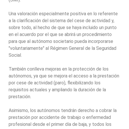
Una valoración especialmente positiva en lo referente
a la clarificación del sistema del cese de actividad y,
sobre todo, al hecho de que se haya incluido un punto
en el acuerdo por el que se abrirá un procedimiento
para que al autónomo societario pueda incorporarse
"voluntariamente" al Régimen General de la Seguridad
Social.
También conlleva mejoras en la protección de los
autónomos, ya que se mejora el acceso a la prestación
por cese de actividad (paro), flexibilizando los
requisitos actuales y ampliando la duración de la
prestación.
Asimismo, los autónomos tendrán derecho a cobrar la
prestación por accidente de trabajo o enfermedad
profesional desde el primer día de baja, y todos los