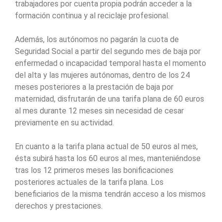
trabajadores por cuenta propia podrán acceder a la
formación continua y al reciclaje profesional.
Además, los autónomos no pagarán la cuota de
Seguridad Social a partir del segundo mes de baja por
enfermedad o incapacidad temporal hasta el momento
del alta y las mujeres autónomas, dentro de los 24
meses posteriores a la prestación de baja por
maternidad, disfrutarán de una tarifa plana de 60 euros
al mes durante 12 meses sin necesidad de cesar
previamente en su actividad.
En cuanto a la tarifa plana actual de 50 euros al mes,
ésta subirá hasta los 60 euros al mes, manteniéndose
tras los 12 primeros meses las bonificaciones
posteriores actuales de la tarifa plana. Los
beneficiarios de la misma tendrán acceso a los mismos
derechos y prestaciones.