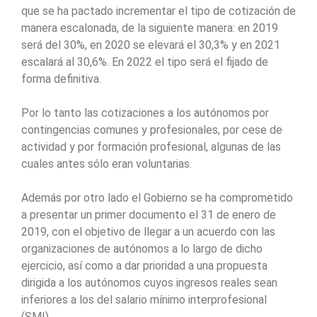
que se ha pactado incrementar el tipo de cotización de
manera escalonada, de la siguiente manera: en 2019
será del 30%, en 2020 se elevará el 30,3% y en 2021
escalará al 30,6%. En 2022 el tipo será el fijado de
forma definitiva.
Por lo tanto las cotizaciones a los autónomos por
contingencias comunes y profesionales, por cese de
actividad y por formación profesional, algunas de las
cuales antes sólo eran voluntarias.
Además por otro lado el Gobierno se ha comprometido
a presentar un primer documento el 31 de enero de
2019, con el objetivo de llegar a un acuerdo con las
organizaciones de autónomos a lo largo de dicho
ejercicio, así como a dar prioridad a una propuesta
dirigida a los autónomos cuyos ingresos reales sean
inferiores a los del salario mínimo interprofesional
(SMI).