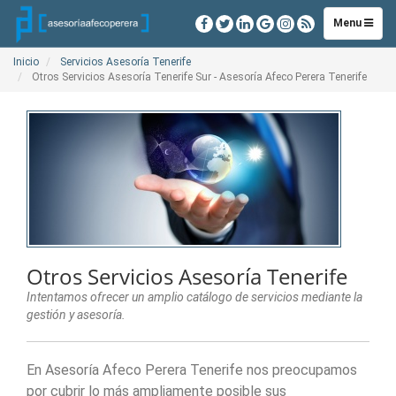
Toggle
Menu
navigation
Inicio
Servicios Asesoría Tenerife
Otros Servicios Asesoría Tenerife Sur - Asesoría Afeco Perera Tenerife
Otros Servicios Asesoría Tenerife
Intentamos ofrecer un amplio catálogo de servicios mediante la
gestión y asesoría.
En Asesoría Afeco Perera Tenerife nos preocupamos
por cubrir lo más ampliamente posible sus