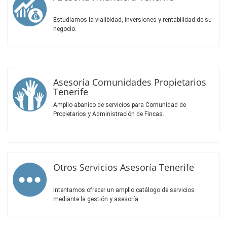
Estudiamos la vialibidad, inversiones y rentabilidad de su
negocio.
Asesoría Comunidades Propietarios
Tenerife
Amplio abanico de servicios para Comunidad de
Propietarios y Administración de Fincas.
Otros Servicios Asesoría Tenerife
Intentamos ofrecer un amplio catálogo de servicios
mediante la gestión y asesoría.