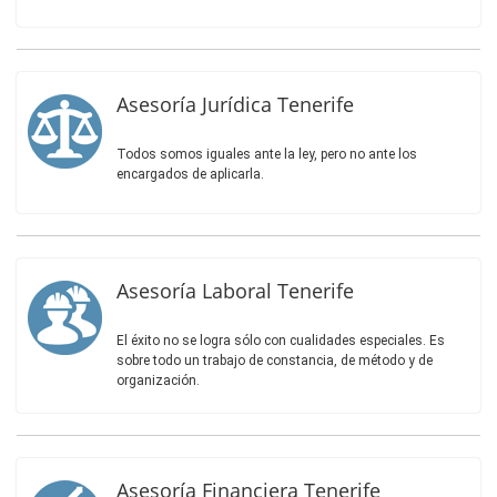
Asesoría Jurídica Tenerife
Todos somos iguales ante la ley, pero no ante los
encargados de aplicarla.
Asesoría Laboral Tenerife
El éxito no se logra sólo con cualidades especiales. Es
sobre todo un trabajo de constancia, de método y de
organización.
Asesoría Financiera Tenerife