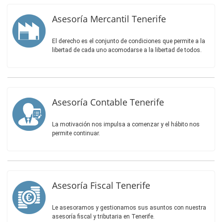
Asesoría Mercantil Tenerife
El derecho es el conjunto de condiciones que permite a la
libertad de cada uno acomodarse a la libertad de todos.
Asesoría Contable Tenerife
La motivación nos impulsa a comenzar y el hábito nos
permite continuar.
Asesoría Fiscal Tenerife
Le asesoramos y gestionamos sus asuntos con nuestra
asesoría fiscal y tributaria en Tenerife.