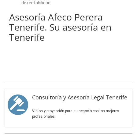
de rentabilidad.
Asesoría Afeco Perera
Tenerife. Su asesoría en
Tenerife
Consultoría y Asesoría Legal Tenerife
Vision y proyección para su negocio con los mejores
profesionales.