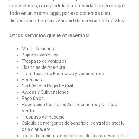
necesidades, otorgándole la comodidad de conseguir
todo en un mismo lugar; por eso ponemos a su
disposición otra gran variedad de servicios integrales:
Otros servicios que le ofrecemos:
Matriculaciones
Bajas de vehículos
Traspaso de vehículos
Licencias de Apertura
Tramitación de Escrituras y Documentos
Herencias
Certificados Registro Civil
Ayudas y Subvenciones
Pago único
Elaboración Contratos Arrendamiento y Compra-
Venta
Traspaso del negocio
Cálculo de márgenes de beneficio, control de stock,
caja diaria, etc.
Ratios financieros, económicos de la empresa, umbral