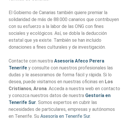
El Gobierno de Canarias también quiere premiar la
solidaridad de más de 88.000 canarios que contribuyen
con su esfuerzo a la labor de las ONG con fines
sociales y ecológicos. Así, se dobla la deducción
estatal que ya existe. También se han incluido
donaciones a fines culturales y de investigación.
Contacte con nuestra
Asesoría Afeco Perera
Tenerife
y consulte con nuestros profesionales las
dudas y le asesoramos de forma fácil y rápida. Si lo
desea, puede visitarnos en nuestras oficinas en
Los
Cristianos
,
Arona
. Acceda a nuestra web en contacto
y conozca nuestros datos de nuestra
Gestoría en
Tenerife Sur
. Somos expertos en cubrir las
necesidades de particulares, empresas y autónomos
en Tenerife. Su
Asesoría en Tenerife Sur
.