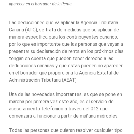
aparecer en el borrador de la Renta.
Las deducciones que va aplicar la Agencia Tributaria
Canaria (ATC), se trata de medidas que se aplican de
manera específica para los contribuyentes canarios,
por lo que es importante que las personas que vayan a
presentar su declaración de renta en los próximos días
tengan en cuenta que pueden tener derecho a las
deducciones canarias y que estas pueden no aparecer
en el borrador que proporciona la Agencia Estatal de
Administración Tributaria (AEAT).
Una de las novedades importantes, es que se pone en
marcha por primera vez este año, es el servicio de
asesoramiento telefónico a través del 012 que
comenzará a funcionar a partir de mañana miércoles.
Todas las personas que quieran resolver cualquier tipo