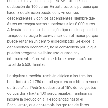
que en su mayoría son mujeres. Se trata de una
deducción de 100 euros. En este caso, la persona que
hace la declaración puede convivir con sus
descendientes y con los ascendientes, siempre que
éstos no tengan rentas superiores a los 8.000 euros.
Además, si el menor tiene algún tipo de discapacidad,
tampoco se exige la convivencia con el menor porque
puede estar en un centro especializado. Se exige la
dependencia económica, no la convivencia por lo que
pueden acogerse a ella incluso cuando hay
internamiento. Con esta medida se beneficiarán un
total de 6.600 familias.
La siguiente medida, también dirigida a las familias,
beneficiará a 21.750 contribuyentes con hijos menores
de tres años. Podrán deducirse el 15% de los gastos
de guardería hasta 400 euros, anuales. También se
incluye la deducción a la escolaridad hasta el
Bachillerato, que contempla los gastos de libros,