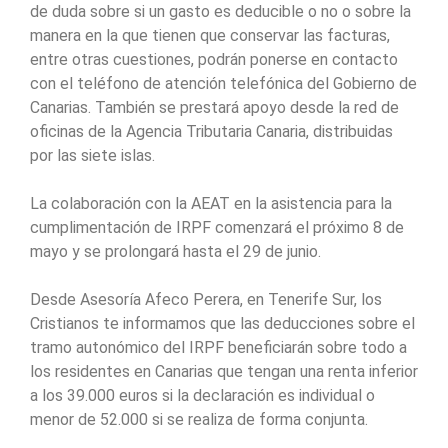
de duda sobre si un gasto es deducible o no o sobre la
manera en la que tienen que conservar las facturas,
entre otras cuestiones, podrán ponerse en contacto
con el teléfono de atención telefónica del Gobierno de
Canarias. También se prestará apoyo desde la red de
oficinas de la Agencia Tributaria Canaria, distribuidas
por las siete islas.
La colaboración con la AEAT en la asistencia para la
cumplimentación de IRPF comenzará el próximo 8 de
mayo y se prolongará hasta el 29 de junio.
Desde Asesoría Afeco Perera, en Tenerife Sur, los
Cristianos te informamos que las deducciones sobre el
tramo autonómico del IRPF beneficiarán sobre todo a
los residentes en Canarias que tengan una renta inferior
a los 39.000 euros si la declaración es individual o
menor de 52.000 si se realiza de forma conjunta.