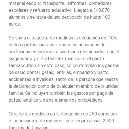
material escolar, transporte, uniformes, comedores
escolares y refuerzo educativo. Llegará a 348.870
alumnos y se trata de una deducción de hasta 100
euros.
Se suma al paquete de medidas la deducción del 10%
de los gastos sanitarios, como los honorarios de
profesionales médicos o sanitarios relacionados con el
diagnóstico y el tratamiento, sin incluir el gasto
farmacéutico. En este caso, se contemplan los gastos
de salud dental, gafas, lentillas, embarazo y parto,
accidentes e invalidez, tanto de la persona que realiza
la declaración como de cualquier miembro de la unidad
familiar. Se incluyen también los gastos por pago de
gafas, lentillas y otros elementos ortopédicos.
Otra de las medidas es la deducción de 250 euros por
el acogimiento de menores, que llegará a unas 2.500
familias de Canarias.