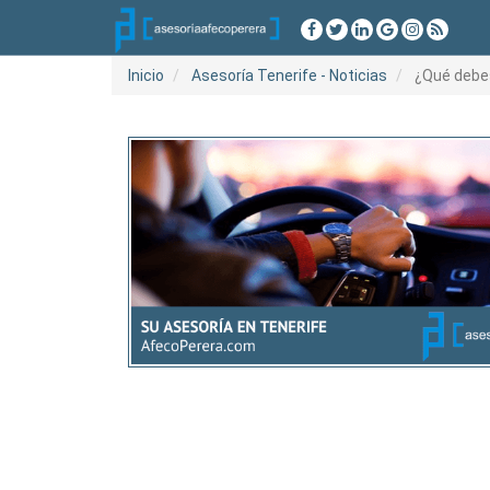
Inicio
Asesoría Tenerife - Noticias
¿Qué debes