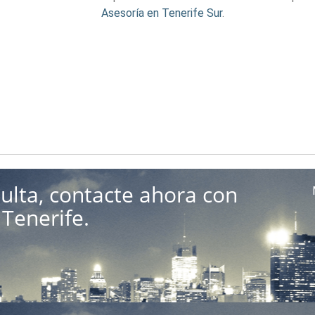
Asesoría en Tenerife Sur
.
ulta, contacte ahora con
Tenerife.