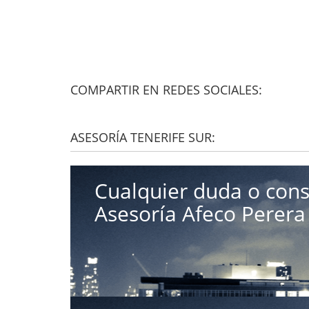
COMPARTIR EN REDES SOCIALES:
ASESORÍA TENERIFE SUR:
Cualquier duda o cons
Asesoría Afeco Perera 