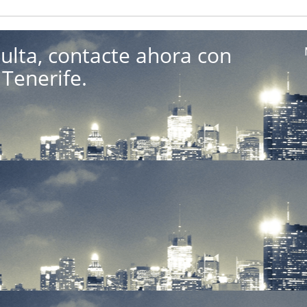
ulta, contacte ahora con
Tenerife.