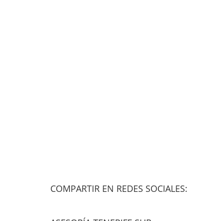
COMPARTIR EN REDES SOCIALES: