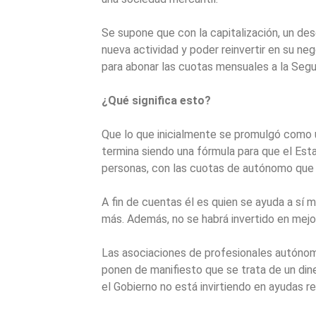
Se supone que con la capitalización, un des
nueva actividad y poder reinvertir en su neg
para abonar las cuotas mensuales a la Segu
¿Qué significa esto?
Que lo que inicialmente se promulgó como
termina siendo una fórmula para que el Est
personas, con las cuotas de autónomo que
A fin de cuentas él es quien se ayuda a sí 
más. Además, no se habrá invertido en mejo
Las asociaciones de profesionales autónom
ponen de manifiesto que se trata de un diner
el Gobierno no está invirtiendo en ayudas r