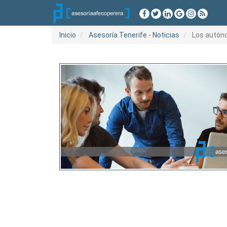
Inicio
Asesoría Tenerife - Noticias
Los autóno