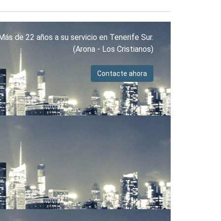
Más de 22 años a su servicio en Tenerife Sur.
(Arona - Los Cristianos)
Contacte ahora