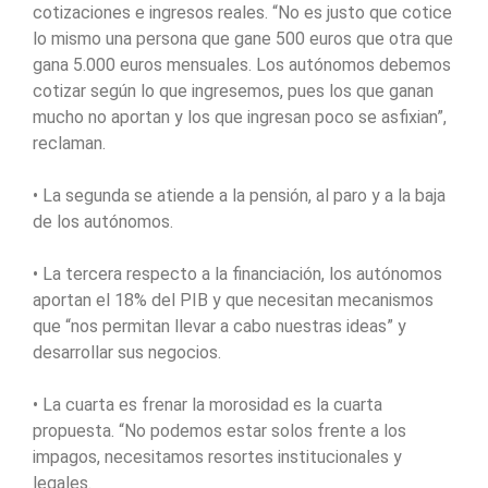
cotizaciones e ingresos reales. “No es justo que cotice
lo mismo una persona que gane 500 euros que otra que
gana 5.000 euros mensuales. Los autónomos debemos
cotizar según lo que ingresemos, pues los que ganan
mucho no aportan y los que ingresan poco se asfixian”,
reclaman.
• La segunda se atiende a la pensión, al paro y a la baja
de los autónomos.
• La tercera respecto a la financiación, los autónomos
aportan el 18% del PIB y que necesitan mecanismos
que “nos permitan llevar a cabo nuestras ideas” y
desarrollar sus negocios.
• La cuarta es frenar la morosidad es la cuarta
propuesta. “No podemos estar solos frente a los
impagos, necesitamos resortes institucionales y
legales.