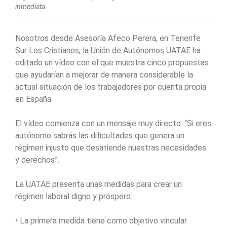
inmediata.
Nosotros desde Asesoría Afeco Perera, en Tenerife
Sur Los Cristianos, la Unión de Autónomos UATAE ha
editado un vídeo con el que muestra cinco propuestas
que ayudarían a mejorar de manera considerable la
actual situación de los trabajadores por cuenta propia
en España.
El vídeo comienza con un mensaje muy directo: “Si eres
autónomo sabrás las dificultades que genera un
régimen injusto que desatiende nuestras necesidades
y derechos”.
La UATAE presenta unas medidas para crear un
régimen laboral digno y próspero:
• La primera medida tiene como objetivo vincular