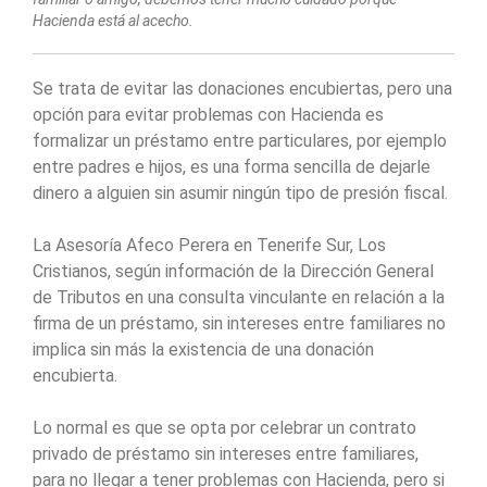
Hacienda está al acecho.
Se trata de evitar las donaciones encubiertas, pero una
opción para evitar problemas con Hacienda es
formalizar un préstamo entre particulares, por ejemplo
entre padres e hijos, es una forma sencilla de dejarle
dinero a alguien sin asumir ningún tipo de presión fiscal.
La Asesoría Afeco Perera en Tenerife Sur, Los
Cristianos, según información de la Dirección General
de Tributos en una consulta vinculante en relación a la
firma de un préstamo, sin intereses entre familiares no
implica sin más la existencia de una donación
encubierta.
Lo normal es que se opta por celebrar un contrato
privado de préstamo sin intereses entre familiares,
para no llegar a tener problemas con Hacienda, pero si