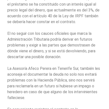
el préstamo se ha constituido con un interés igual al
precio legal del dinero, que actualmente es del 3%, de
acuerdo con el artículo 40 de la Ley de IRPF también
se debería hacer constar en el contrato.
El no seguir con los cauces oficiales que marca la
Administración Tributaria podría derivar en futuros
problemas y exigir a las partes que demostrasen de
dónde viene el dinero, y si se está devolviendo, para
descartar una posible donación.
La Asesoría Afeco Perera en Tenerife Sur, también les
aconseja el documentar la deuda no solo nos evitará
problemas con la Hacienda Pública, sino nos servirá
para reclamarla en un futuro si hubiese un impago o
heredero en caso de que alguno de los intervinientes
falleciese.