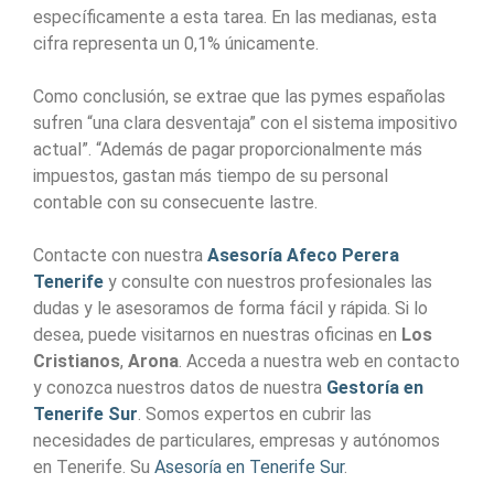
específicamente a esta tarea. En las medianas, esta
cifra representa un 0,1% únicamente.
Como conclusión, se extrae que las pymes españolas
sufren “una clara desventaja” con el sistema impositivo
actual”. “Además de pagar proporcionalmente más
impuestos, gastan más tiempo de su personal
contable con su consecuente lastre.
Contacte con nuestra
Asesoría Afeco Perera
Tenerife
y consulte con nuestros profesionales las
dudas y le asesoramos de forma fácil y rápida. Si lo
desea, puede visitarnos en nuestras oficinas en
Los
Cristianos
,
Arona
. Acceda a nuestra web en contacto
y conozca nuestros datos de nuestra
Gestoría en
Tenerife Sur
. Somos expertos en cubrir las
necesidades de particulares, empresas y autónomos
en Tenerife. Su
Asesoría en Tenerife Sur
.