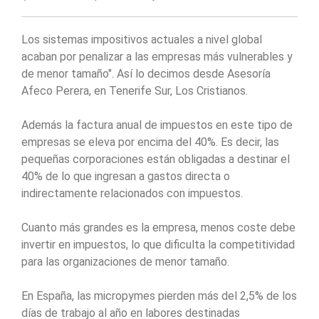
Los sistemas impositivos actuales a nivel global
acaban por penalizar a las empresas más vulnerables y
de menor tamaño". Así lo decimos desde Asesoría
Afeco Perera, en Tenerife Sur, Los Cristianos.
Además la factura anual de impuestos en este tipo de
empresas se eleva por encima del 40%. Es decir, las
pequeñas corporaciones están obligadas a destinar el
40% de lo que ingresan a gastos directa o
indirectamente relacionados con impuestos.
Cuanto más grandes es la empresa, menos coste debe
invertir en impuestos, lo que dificulta la competitividad
para las organizaciones de menor tamaño.
En España, las micropymes pierden más del 2,5% de los
días de trabajo al año en labores destinadas