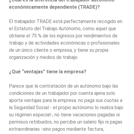
económicamente dependiente (TRADE)?
El trabajador TRADE está perfectamente recogido en
el Estatuto del Trabajo Autónomo, como aquel que
obtiene el 75 % de los ingresos por rendimientos de
trabajo y de actividades económicas o profesionales
de un único cliente o empresa, y tiene su propia
organización y medios de trabajo.
¿Qué “ventajas” tiene la empresa?
Parece que la contratación de un autónomo bajo las
condiciones de un trabajador por cuenta ajena solo
aporta ventajas para la empresa: no paga sus cuotas a
la Seguridad Social - el propio autónomo lo realiza bajo
su régimen especial-, no tiene vacaciones pagadas ni
permisos retribuidos, no percibe un salario fijo ni pagas
extraordinarias -sino pagos mediante factura,