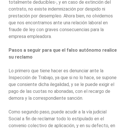
totalmente deducibles-, y en caso de extinción del
contrato, no existe indemnización por despido ni
prestación por desempleo. Ahora bien, no olvidemos
que nos encontramos ante una relación laboral en
fraude de ley con graves consecuencias para la
empresa empleadora.
Pasos a seguir para que el falso autónomo realice
su reclamo
Lo primero que tiene hacer es denunciar ante la
Inspección de Trabajo, ya que si no lo hace, se supone
que consiente dicha ilegalidad, y se le puede exigir el
pago de las cuotas no abonadas, con el recargo de
demora y la correspondiente sanción.
Como segundo paso, puede acudir a la vía judicial
Social a fin de reclamar todo lo estipulado en el
convenio colectivo de aplicación, y en su defecto, en