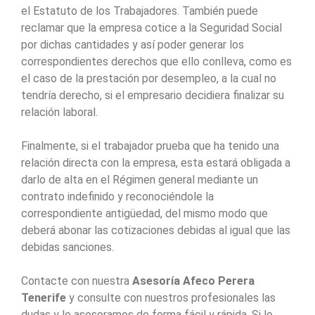
el Estatuto de los Trabajadores. También puede
reclamar que la empresa cotice a la Seguridad Social
por dichas cantidades y así poder generar los
correspondientes derechos que ello conlleva, como es
el caso de la prestación por desempleo, a la cual no
tendría derecho, si el empresario decidiera finalizar su
relación laboral.
Finalmente, si el trabajador prueba que ha tenido una
relación directa con la empresa, esta estará obligada a
darlo de alta en el Régimen general mediante un
contrato indefinido y reconociéndole la
correspondiente antigüedad, del mismo modo que
deberá abonar las cotizaciones debidas al igual que las
debidas sanciones.
Contacte con nuestra
Asesoría Afeco Perera
Tenerife
y consulte con nuestros profesionales las
dudas y le asesoramos de forma fácil y rápida. Si lo