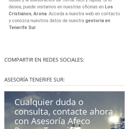
desea, puede visitarnos en nuestras oficinas en
Los
Cristianos
,
Arona
. Acceda a nuestra web en contacto
y conozca nuestros datos de nuestra
gestoría en
Tenerife Sur
.
COMPARTIR EN REDES SOCIALES:
ASESORÍA TENERIFE SUR:
Cualquier duda o
consulta, contacte ahora
con Asesoría Afeco