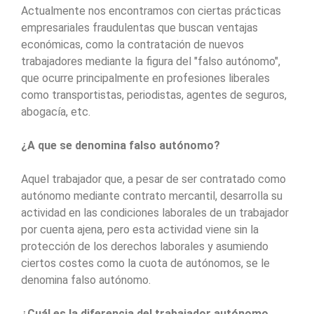
Actualmente nos encontramos con ciertas prácticas
empresariales fraudulentas que buscan ventajas
económicas, como la contratación de nuevos
trabajadores mediante la figura del "falso autónomo",
que ocurre principalmente en profesiones liberales
como transportistas, periodistas, agentes de seguros,
abogacía, etc.
¿A que se denomina falso autónomo?
Aquel trabajador que, a pesar de ser contratado como
autónomo mediante contrato mercantil, desarrolla su
actividad en las condiciones laborales de un trabajador
por cuenta ajena, pero esta actividad viene sin la
protección de los derechos laborales y asumiendo
ciertos costes como la cuota de autónomos, se le
denomina falso autónomo.
¿Cuál es la diferencia del trabajador autónomo