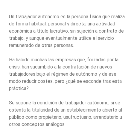
Un trabajador autónomo es la persona física que realiza
de forma habitual, personal y directa, una actividad
económica a título lucrativo, sin sujeción a contrato de
trabajo, y aunque eventualmente utilice el servicio
remunerado de otras personas.
Ha habido muchas las empresas que, forzadas por la
crisis, han sucumbido a la contratación de nuevos
trabajadores bajo el régimen de autónomo y de ese
modo reducir costes, pero ¿qué se esconde tras esta
práctica?
Se supone la condición de trabajador autónomo, si se
ostenta la titularidad de un establecimiento abierto al
público como propietario, usufructuario, arrendatario u
otros conceptos análogos.