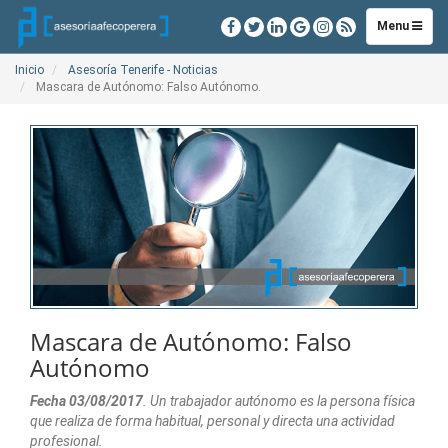
Toggle
Menu
navigation
Inicio
Asesoría Tenerife - Noticias
Mascara de Autónomo: Falso Autónomo.
Mascara de Autónomo: Falso
Autónomo
Fecha 03/08/2017
. Un trabajador autónomo es la persona física
que realiza de forma habitual, personal y directa una actividad
profesional.