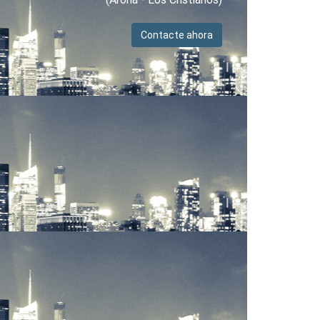
Contacte ahora