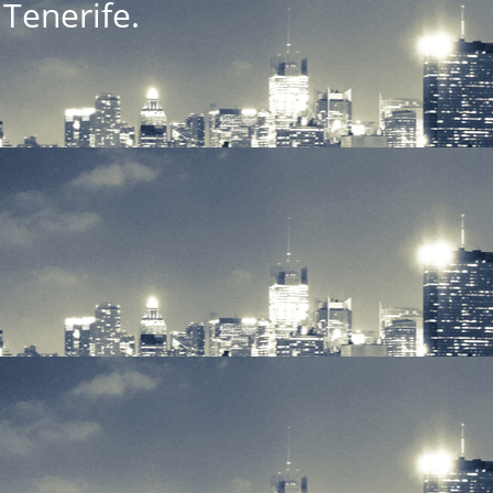
Tenerife.