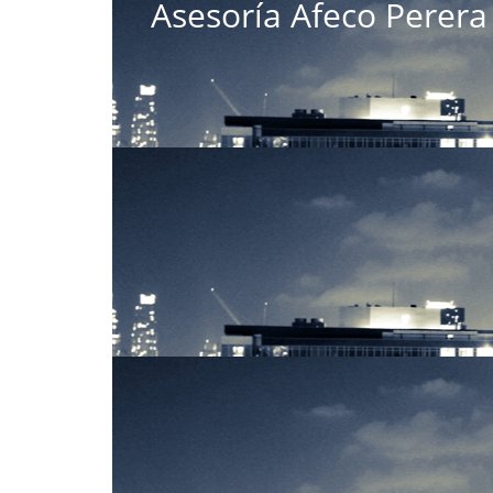
Asesoría Afeco Perera 