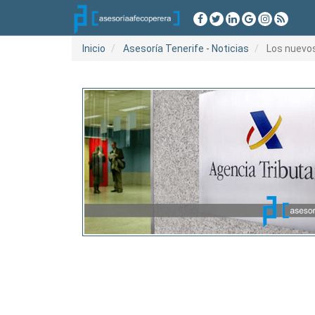
Inicio
Asesoría Tenerife - Noticias
Los nuevos