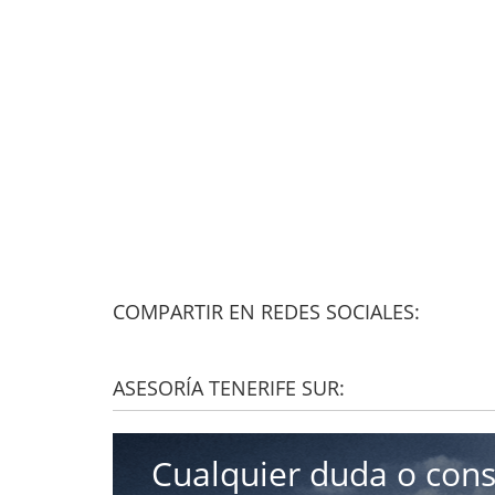
COMPARTIR EN REDES SOCIALES:
ASESORÍA TENERIFE SUR:
Cualquier duda o cons