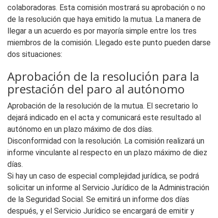
colaboradoras. Esta comisión mostrará su aprobación o no
de la resolución que haya emitido la mutua. La manera de
llegar a un acuerdo es por mayoría simple entre los tres
miembros de la comisión. Llegado este punto pueden darse
dos situaciones:
Aprobación de la resolución para la
prestación del paro al autónomo
Aprobación de la resolución de la mutua. El secretario lo
dejará indicado en el acta y comunicará este resultado al
autónomo en un plazo máximo de dos días.
Disconformidad con la resolución. La comisión realizará un
informe vinculante al respecto en un plazo máximo de diez
días.
Si hay un caso de especial complejidad jurídica, se podrá
solicitar un informe al Servicio Jurídico de la Administración
de la Seguridad Social. Se emitirá un informe dos días
después, y el Servicio Jurídico se encargará de emitir y