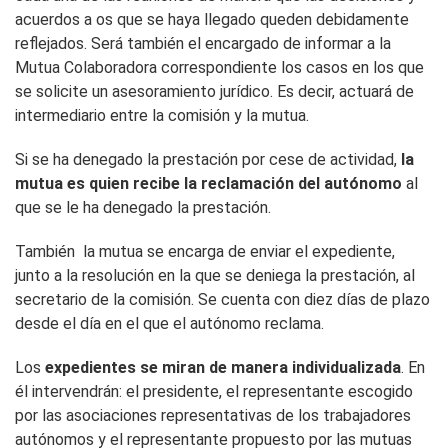
acuerdos a os que se haya llegado queden debidamente
reflejados. Será también el encargado de informar a la
Mutua Colaboradora correspondiente los casos en los que
se solicite un asesoramiento jurídico. Es decir, actuará de
intermediario entre la comisión y la mutua.
Si se ha denegado la prestación por cese de actividad,
la
mutua es quien recibe la reclamación del autónomo
al
que se le ha denegado la prestación.
También la mutua se encarga de enviar el expediente,
junto a la resolución en la que se deniega la prestación, al
secretario de la comisión. Se cuenta con diez días de plazo
desde el día en el que el autónomo reclama.
Los
expedientes se miran de manera individualizada
. En
él intervendrán: el presidente, el representante escogido
por las asociaciones representativas de los trabajadores
autónomos y el representante propuesto por las mutuas