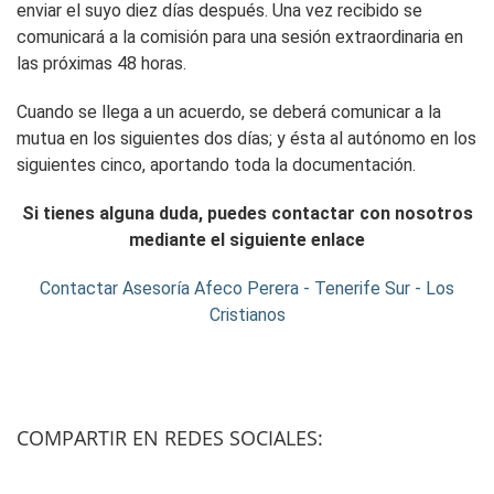
enviar el suyo diez días después. Una vez recibido se
comunicará a la comisión para una sesión extraordinaria en
las próximas 48 horas.
Cuando se llega a un acuerdo, se deberá comunicar a la
mutua en los siguientes dos días; y ésta al autónomo en los
siguientes cinco, aportando toda la documentación.
Si tienes alguna duda, puedes contactar con nosotros
mediante el siguiente enlace
Contactar Asesoría Afeco Perera - Tenerife Sur - Los
Cristianos
COMPARTIR EN REDES SOCIALES: