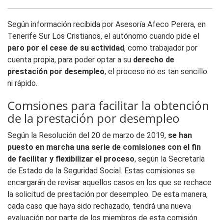
Según información recibida por Asesoría Afeco Perera, en
Tenerife Sur Los Cristianos, el autónomo cuando pide el
paro por el cese de su actividad
, como trabajador por
cuenta propia, para poder optar a su
derecho de
prestación por desempleo
, el proceso no es tan sencillo
ni rápido.
Comsiones para facilitar la obtención
de la prestación por desempleo
Según la Resolución del 20 de marzo de 2019,
se han
puesto en marcha una serie de comisiones con el fin
de facilitar y flexibilizar el proceso
, según la Secretaría
de Estado de la Seguridad Social. Estas comisiones se
encargarán de revisar aquellos casos en los que se rechace
la solicitud de prestación por desempleo. De esta manera,
cada caso que haya sido rechazado, tendrá una nueva
evaluación por parte de los miembros de esta comisión.