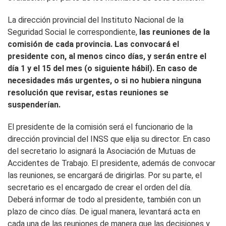
La dirección provincial del Instituto Nacional de la
Seguridad Social le correspondiente,
las reuniones de la
comisión de cada provincia. Las convocará el
presidente con, al menos cinco días, y serán entre el
día 1 y el 15 del mes (o siguiente hábil). En caso de
necesidades más urgentes, o si no hubiera ninguna
resolución que revisar, estas reuniones se
suspenderían.
El presidente de la comisión será el funcionario de la
dirección provincial del INSS que elija su director. En caso
del secretario lo asignará la Asociación de Mutuas de
Accidentes de Trabajo. El presidente, además de convocar
las reuniones, se encargará de dirigirlas. Por su parte, el
secretario es el encargado de crear el orden del día.
Deberá informar de todo al presidente, también con un
plazo de cinco días. De igual manera, levantará acta en
cada una de las reuniones de manera que las decisiones y