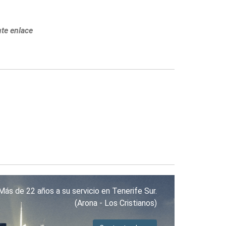
nte enlace
Más de 22 años a su servicio en Tenerife Sur.
(Arona - Los Cristianos)