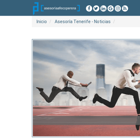
Inicio
Asesoría Tenerife - Noticias