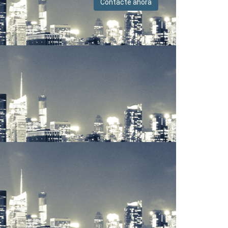
Contacte ahora