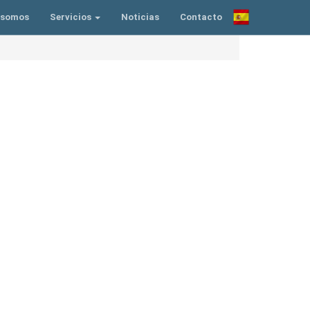
 somos
Servicios
Noticias
Contacto