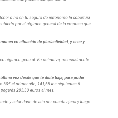
tener o no en tu seguro de autónomo la cobertura
ubierto por el régimen general de la empresa que
munes en situación de pluriactividad, y cese y
en régimen general. En definitiva, mensualmente
ltima vez desde que te diste baja, para poder
 60€ el primer año, 141,65 los siguientes 6
o pagarás 283,30 euros al mes.
atado y estar dado de alta por cuenta ajena y luego