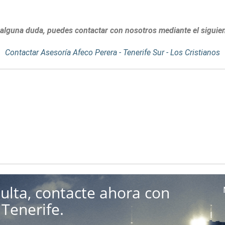
 alguna duda, puedes contactar con nosotros mediante el siguie
Contactar Asesoría Afeco Perera - Tenerife Sur - Los Cristianos
ulta, contacte ahora con
Tenerife.