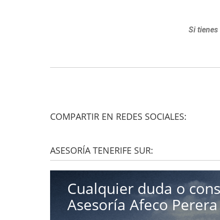
Si tienes
COMPARTIR EN REDES SOCIALES:
ASESORÍA TENERIFE SUR:
Cualquier duda o cons
Asesoría Afeco Perera 