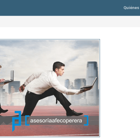
Quiénes