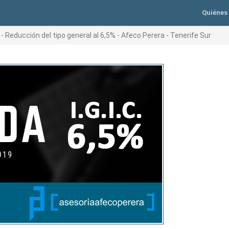
Quiénes
9 - Reducción del tipo general al 6,5% - Afeco Perera - Tenerife Sur