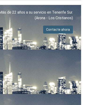
Más de 22 años a su servicio en Tenerife Sur.
(Arona - Los Cristianos)
Contacte ahora