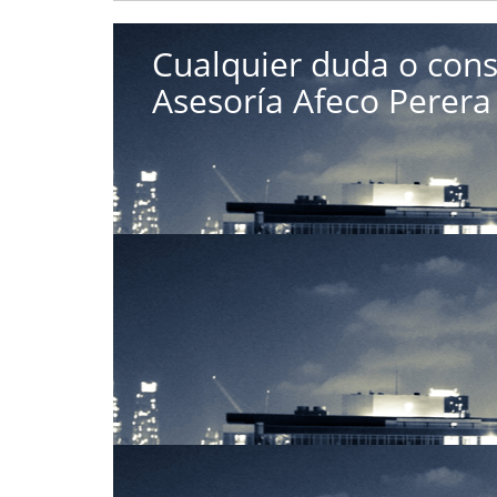
Cualquier duda o cons
Asesoría Afeco Perera 