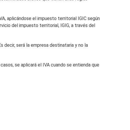
VA, aplicándose el impuesto territorial IGIC según
io del impuesto territorial, IGIG, a través del
 decir, será la empresa destinataria y no la
 casos, se aplicará el IVA cuando se entienda que