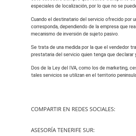
especiales de localización, por lo que no se pued
Cuando el destinatario del servicio ofrecido por 
corresponda, dependiendo de la empresa que realiz
mecanismo de inversión de sujeto pasivo.
Se trata de una medida por la que el vendedor tras
prestataria del servicio quien tenga que declarar y
Dos de la Ley del IVA, como los de marketing, ces
tales servicios se utilizan en el territorio peninsula
COMPARTIR EN REDES SOCIALES:
ASESORÍA TENERIFE SUR: