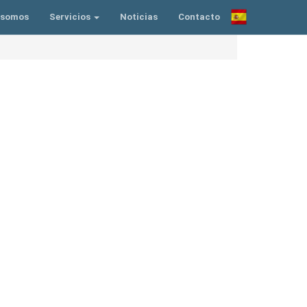
 somos
Servicios
Noticias
Contacto