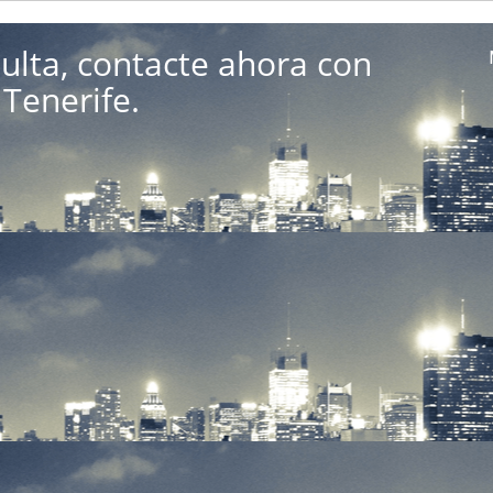
ulta, contacte ahora con
Tenerife.