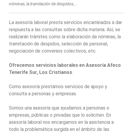
nóminas, la tramitación de despidos,...
La asesoría laboral presta servicios encaminados a dar
respuesta a las consultas sobre dicha materia. Así, se
realizarán trámites como la elaboración de nóminas, la
tramitación de despidos, selección de personal,
negociación de convenios colectivos, etc.
Ofrecemos servicios laborales en Asesoría Afeco
Tenerife Sur, Los Cristianos
.
Como asesoría prestamos servicios de apoyo y
consulta a personas y empresas.
Somos una asesoría que ayudamos a personas o
empresas, públicas o privadas que lo soliciten. En
asesoría laboral nos encargamos en la asistencia a
todo la problemática surgida en el ámbito de las