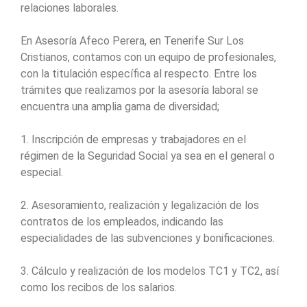
relaciones laborales.
En Asesoría Afeco Perera, en Tenerife Sur Los
Cristianos, contamos con un equipo de profesionales,
con la titulación específica al respecto. Entre los
trámites que realizamos por la asesoría laboral se
encuentra una amplia gama de diversidad;
1. Inscripción de empresas y trabajadores en el
régimen de la Seguridad Social ya sea en el general o
especial.
2. Asesoramiento, realización y legalización de los
contratos de los empleados, indicando las
especialidades de las subvenciones y bonificaciones.
3. Cálculo y realización de los modelos TC1 y TC2, así
como los recibos de los salarios.