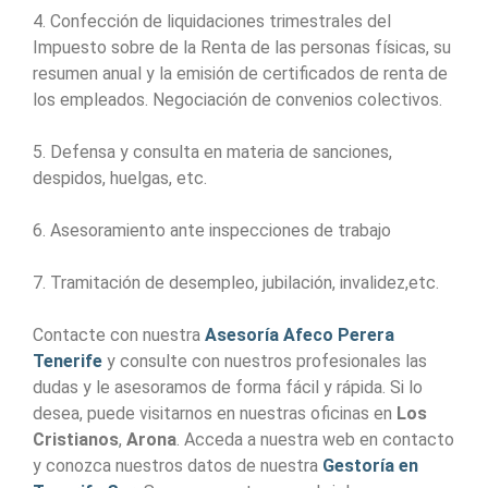
4. Confección de liquidaciones trimestrales del
Impuesto sobre de la Renta de las personas físicas, su
resumen anual y la emisión de certificados de renta de
los empleados. Negociación de convenios colectivos.
5. Defensa y consulta en materia de sanciones,
despidos, huelgas, etc.
6. Asesoramiento ante inspecciones de trabajo
7. Tramitación de desempleo, jubilación, invalidez,etc.
Contacte con nuestra
Asesoría Afeco Perera
Tenerife
y consulte con nuestros profesionales las
dudas y le asesoramos de forma fácil y rápida. Si lo
desea, puede visitarnos en nuestras oficinas en
Los
Cristianos
,
Arona
. Acceda a nuestra web en contacto
y conozca nuestros datos de nuestra
Gestoría en